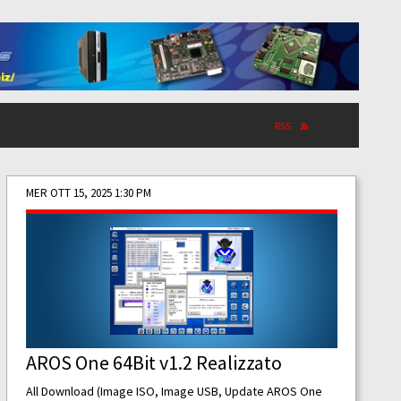
RSS
MER OTT 15, 2025 1:30 PM
AROS One 64Bit v1.2 Realizzato
All Download (Image ISO, Image USB, Update AROS One