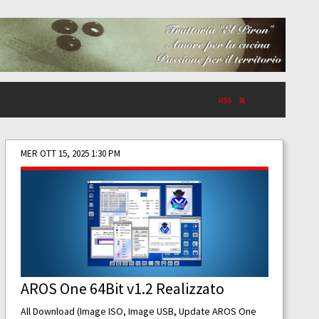
RSS
MER OTT 15, 2025 1:30 PM
AROS One 64Bit v1.2 Realizzato
All Download (Image ISO, Image USB, Update AROS One