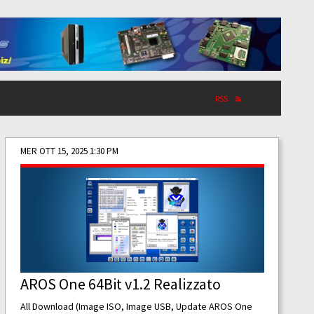
RSS
MER OTT 15, 2025 1:30 PM
AROS One 64Bit v1.2 Realizzato
All Download (Image ISO, Image USB, Update AROS One