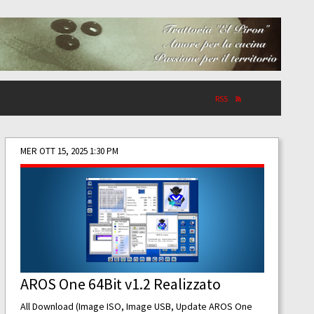
RSS
MER OTT 15, 2025 1:30 PM
AROS One 64Bit v1.2 Realizzato
All Download (Image ISO, Image USB, Update AROS One