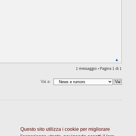
1 messaggio • Pagina
1
di
1
Vai a:
Questo sito utilizza i cookie per migliorare