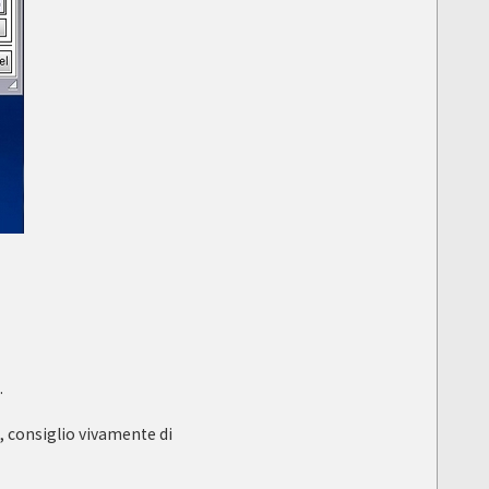
.
, consiglio vivamente di