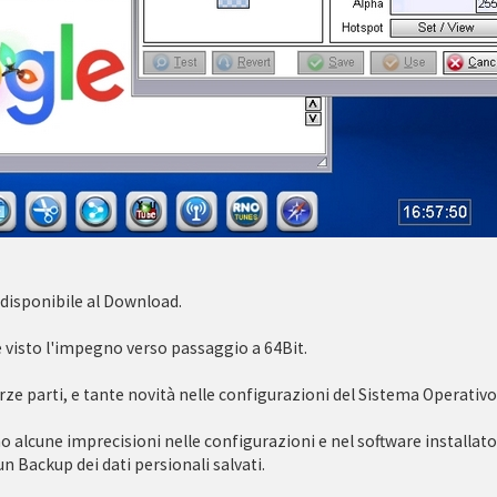
disponibile al Download.
visto l'impegno verso passaggio a 64Bit.
ze parti, e tante novità nelle configurazioni del Sistema Operativo
o alcune imprecisioni nelle configurazioni e nel software installato
n Backup dei dati persionali salvati.