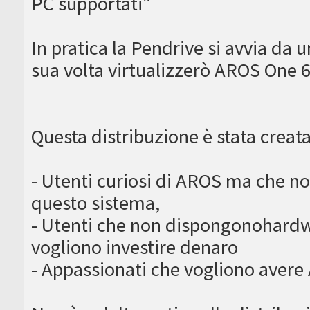
PC supportati"
In pratica la Pendrive si avvia da 
sua volta virtualizzerò AROS One 
Questa distribuzione è stata creata
- Utenti curiosi di AROS ma che n
questo sistema,
- Utenti che non dispongonohardw
vogliono investire denaro
- Appassionati che vogliono avere