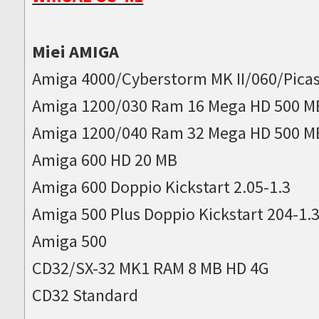
Miei AMIGA
Amiga 4000/Cyberstorm MK II/060/Picas
Amiga 1200/030 Ram 16 Mega HD 500 M
Amiga 1200/040 Ram 32 Mega HD 500 M
Amiga 600 HD 20 MB
Amiga 600 Doppio Kickstart 2.05-1.3
Amiga 500 Plus Doppio Kickstart 204-1.
Amiga 500
CD32/SX-32 MK1 RAM 8 MB HD 4G
CD32 Standard