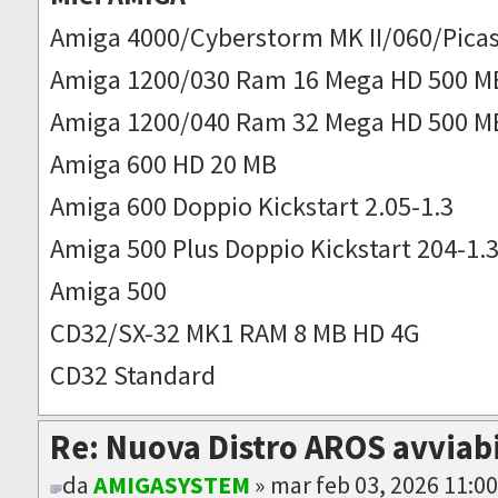
Amiga 4000/Cyberstorm MK II/060/Picas
Amiga 1200/030 Ram 16 Mega HD 500 M
Amiga 1200/040 Ram 32 Mega HD 500 M
Amiga 600 HD 20 MB
Amiga 600 Doppio Kickstart 2.05-1.3
Amiga 500 Plus Doppio Kickstart 204-1.
Amiga 500
CD32/SX-32 MK1 RAM 8 MB HD 4G
CD32 Standard
Re: Nuova Distro AROS avviab
da
AMIGASYSTEM
» mar feb 03, 2026 11:0