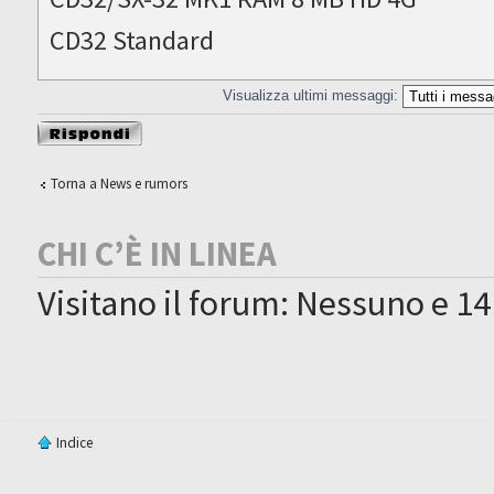
CD32 Standard
Visualizza ultimi messaggi:
Rispondi al
messaggio
Torna a News e rumors
CHI C’È IN LINEA
Visitano il forum: Nessuno e 14
Indice