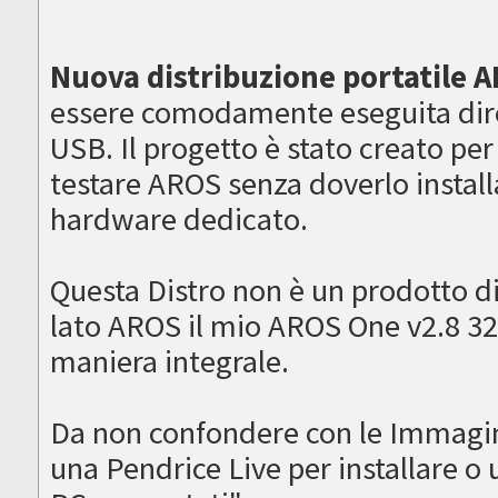
Nuova distribuzione portatile A
essere comodamente eseguita dir
USB. Il progetto è stato creato per
testare AROS senza doverlo installa
hardware dedicato.
Questa Distro non è un prodotto d
lato AROS il mio AROS One v2.8 32
maniera integrale.
Da non confondere con le Immagi
una Pendrice Live per installare 