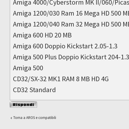
Amiga 4000/Cyberstorm MK II/060/Picas
Amiga 1200/030 Ram 16 Mega HD 500 M
Amiga 1200/040 Ram 32 Mega HD 500 M
Amiga 600 HD 20 MB
Amiga 600 Doppio Kickstart 2.05-1.3
Amiga 500 Plus Doppio Kickstart 204-1.
Amiga 500
CD32/SX-32 MK1 RAM 8 MB HD 4G
CD32 Standard
Rispondi al
messaggio
Torna a AROS e compatibili