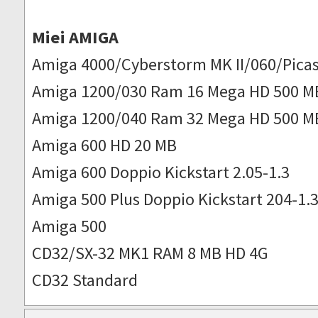
Miei AMIGA
Amiga 4000/Cyberstorm MK II/060/Picas
Amiga 1200/030 Ram 16 Mega HD 500 M
Amiga 1200/040 Ram 32 Mega HD 500 M
Amiga 600 HD 20 MB
Amiga 600 Doppio Kickstart 2.05-1.3
Amiga 500 Plus Doppio Kickstart 204-1.
Amiga 500
CD32/SX-32 MK1 RAM 8 MB HD 4G
CD32 Standard