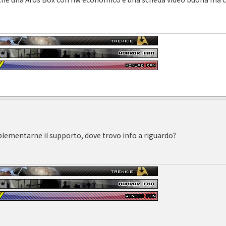
lementarne il supporto, dove trovo info a riguardo?