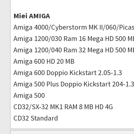
Miei AMIGA
Amiga 4000/Cyberstorm MK II/060/Picas
Amiga 1200/030 Ram 16 Mega HD 500 M
Amiga 1200/040 Ram 32 Mega HD 500 M
Amiga 600 HD 20 MB
Amiga 600 Doppio Kickstart 2.05-1.3
Amiga 500 Plus Doppio Kickstart 204-1.
Amiga 500
CD32/SX-32 MK1 RAM 8 MB HD 4G
CD32 Standard