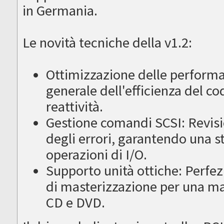
in Germania.
Le novità tecniche della v1.2:
Ottimizzazione delle perform
generale dell'efficienza del c
reattività.
Gestione comandi SCSI: Revisi
degli errori, garantendo una st
operazioni di I/O.
Supporto unità ottiche: Perfezi
di masterizzazione per una mag
CD e DVD.