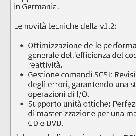
in Germania.
Le novità tecniche della v1.2:
Ottimizzazione delle perform
generale dell'efficienza del c
reattività.
Gestione comandi SCSI: Revisi
degli errori, garantendo una st
operazioni di I/O.
Supporto unità ottiche: Perfezi
di masterizzazione per una mag
CD e DVD.