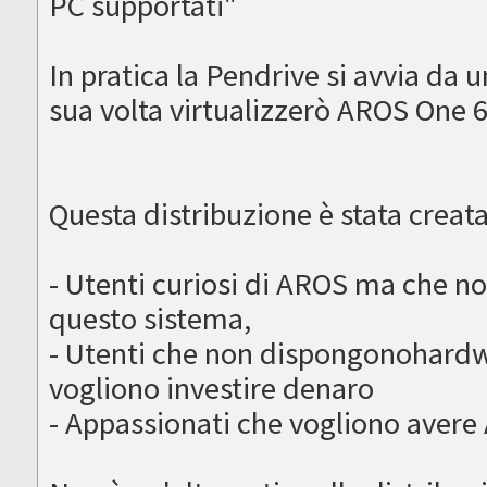
PC supportati"
In pratica la Pendrive si avvia da 
sua volta virtualizzerò AROS One 
Questa distribuzione è stata creata
- Utenti curiosi di AROS ma che n
questo sistema,
- Utenti che non dispongonohardw
vogliono investire denaro
- Appassionati che vogliono avere