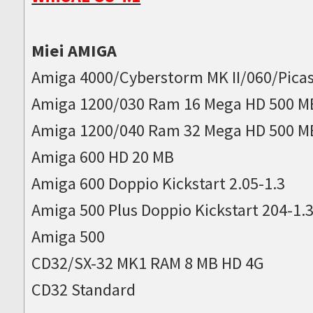
Miei AMIGA
Amiga 4000/Cyberstorm MK II/060/Picas
Amiga 1200/030 Ram 16 Mega HD 500 M
Amiga 1200/040 Ram 32 Mega HD 500 M
Amiga 600 HD 20 MB
Amiga 600 Doppio Kickstart 2.05-1.3
Amiga 500 Plus Doppio Kickstart 204-1.
Amiga 500
CD32/SX-32 MK1 RAM 8 MB HD 4G
CD32 Standard