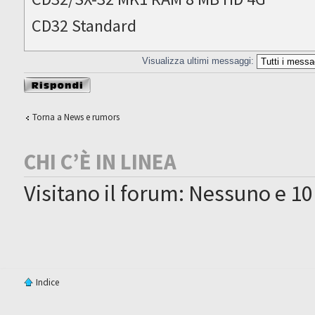
CD32 Standard
Visualizza ultimi messaggi:
Rispondi al
messaggio
Torna a News e rumors
CHI C’È IN LINEA
Visitano il forum: Nessuno e 10
Indice