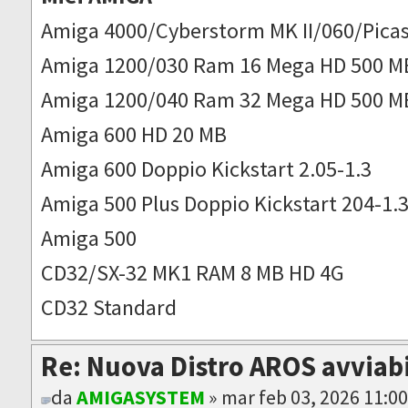
Amiga 4000/Cyberstorm MK II/060/Picas
Amiga 1200/030 Ram 16 Mega HD 500 M
Amiga 1200/040 Ram 32 Mega HD 500 M
Amiga 600 HD 20 MB
Amiga 600 Doppio Kickstart 2.05-1.3
Amiga 500 Plus Doppio Kickstart 204-1.
Amiga 500
CD32/SX-32 MK1 RAM 8 MB HD 4G
CD32 Standard
Re: Nuova Distro AROS avviab
da
AMIGASYSTEM
» mar feb 03, 2026 11:0