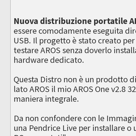
Nuova distribuzione portatile A
essere comodamente eseguita dir
USB. Il progetto è stato creato per
testare AROS senza doverlo installa
hardware dedicato.
Questa Distro non è un prodotto d
lato AROS il mio AROS One v2.8 32
maniera integrale.
Da non confondere con le Immagi
una Pendrice Live per installare 