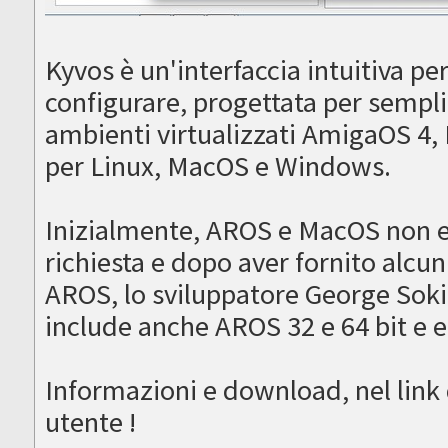
Kyvos è un'interfaccia intuitiva p
configurare, progettata per sempli
ambienti virtualizzati AmigaOS 4
per Linux, MacOS e Windows.
Inizialmente, AROS e MacOS non e
richiesta e dopo aver fornito alcun
AROS, lo sviluppatore George Soki
include anche AROS 32 e 64 bit e 
Informazioni e download, nel link
utente !