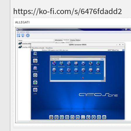
https://ko-fi.com/s/6476fdadd2
ALLEGATI