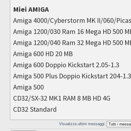
Miei AMIGA
Amiga 4000/Cyberstorm MK II/060/Picas
Amiga 1200/030 Ram 16 Mega HD 500 M
Amiga 1200/040 Ram 32 Mega HD 500 M
Amiga 600 HD 20 MB
Amiga 600 Doppio Kickstart 2.05-1.3
Amiga 500 Plus Doppio Kickstart 204-1.
Amiga 500
CD32/SX-32 MK1 RAM 8 MB HD 4G
CD32 Standard
Visualizza ultimi messaggi: