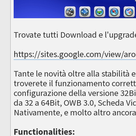
Trovate tutti Download e l'upgrade 
https://sites.google.com/view/ar
Tante le novità oltre alla stabilità
troverete il funzionamento corrett
configurazione della versione 32Bi
da 32 a 64Bit, OWB 3.0, Scheda V
Nativamente, e molto altro anco
Functionalities: