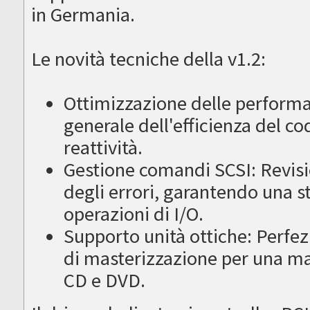
in Germania.
Le novità tecniche della v1.2:
Ottimizzazione delle perform
generale dell'efficienza del c
reattività.
Gestione comandi SCSI: Revisi
degli errori, garantendo una st
operazioni di I/O.
Supporto unità ottiche: Perfezi
di masterizzazione per una mag
CD e DVD.