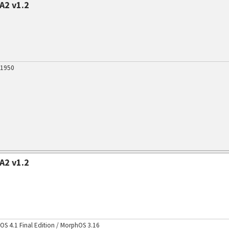
A2 v1.2
 1950
A2 v1.2
 4.1 Final Edition / MorphOS 3.16