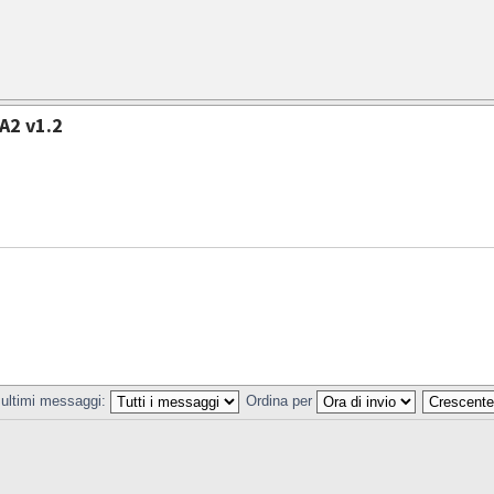
A2 v1.2
 ultimi messaggi:
Ordina per