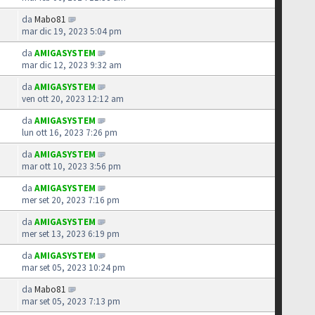
da
Mabo81
mar dic 19, 2023 5:04 pm
da
AMIGASYSTEM
mar dic 12, 2023 9:32 am
da
AMIGASYSTEM
ven ott 20, 2023 12:12 am
da
AMIGASYSTEM
lun ott 16, 2023 7:26 pm
da
AMIGASYSTEM
mar ott 10, 2023 3:56 pm
da
AMIGASYSTEM
mer set 20, 2023 7:16 pm
da
AMIGASYSTEM
mer set 13, 2023 6:19 pm
da
AMIGASYSTEM
mar set 05, 2023 10:24 pm
da
Mabo81
mar set 05, 2023 7:13 pm