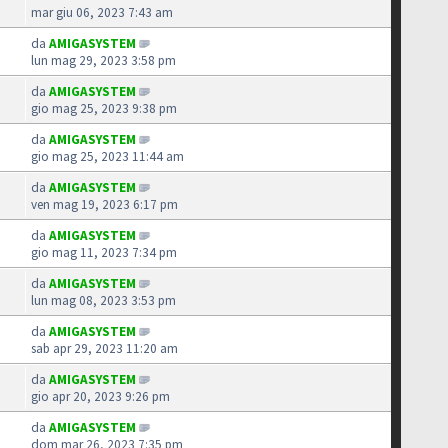
mar giu 06, 2023 7:43 am
da
AMIGASYSTEM
lun mag 29, 2023 3:58 pm
da
AMIGASYSTEM
gio mag 25, 2023 9:38 pm
da
AMIGASYSTEM
gio mag 25, 2023 11:44 am
da
AMIGASYSTEM
ven mag 19, 2023 6:17 pm
da
AMIGASYSTEM
gio mag 11, 2023 7:34 pm
da
AMIGASYSTEM
lun mag 08, 2023 3:53 pm
da
AMIGASYSTEM
sab apr 29, 2023 11:20 am
da
AMIGASYSTEM
gio apr 20, 2023 9:26 pm
da
AMIGASYSTEM
dom mar 26, 2023 7:35 pm