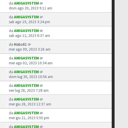
da
AMIGASYSTEM
dom ago 20, 2023 9:11 am
da
AMIGASYSTEM
sab ago 19, 2023 3:24 pm
da
AMIGASYSTEM
sab ago 12, 2023 8:37 am
da
Mabo81
mer ago 09, 2023 3:26 am
da
AMIGASYSTEM
mer ago 02, 2023 10:34 am
da
AMIGASYSTEM
dom lug 30, 2023 10:56 am
da
AMIGASYSTEM
ven lug 28, 2023 7:28 am
da
AMIGASYSTEM
mer giu 28, 2023 12:37 am
da
AMIGASYSTEM
mer giu 21, 2023 5:55 pm
da
AMIGASYSTEM