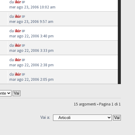
da
ikir
mer ago 23, 2006 10:02 am
da
ikir
mer ago 23, 2006 9:57 am
da
ikir
mar ago 22, 2006 3:40 pm
da
ikir
mar ago 22, 2006 3:33 pm
da
ikir
mar ago 22, 2006 2:38 pm
da
ikir
mar ago 22, 2006 2:05 pm
15 argomenti • Pagina
1
di
1
Vai a: