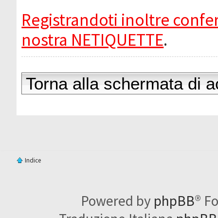
Registrandoti inoltre confer
nostra NETIQUETTE
.
Torna alla schermata di 
Indice
Powered by
phpBB
® F