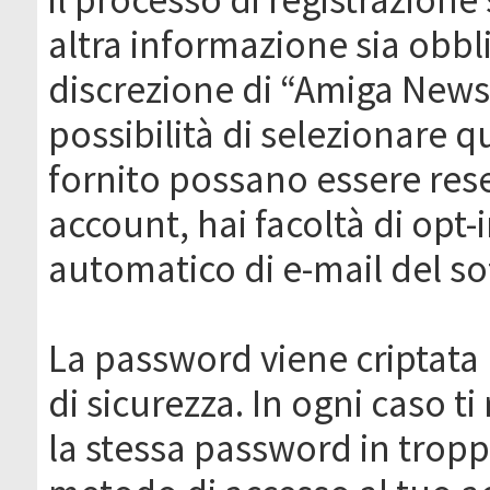
altra informazione sia obbli
discrezione di “Amiga News.it 
possibilità di selezionare q
fornito possano essere rese
account, hai facoltà di opt-
automatico di e-mail del s
La password viene criptata 
di sicurezza. In ogni caso 
la stessa password in troppi