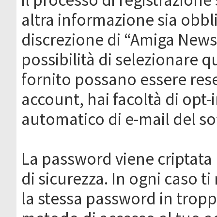
altra informazione sia obbli
discrezione di “Amiga News.it 
possibilità di selezionare q
fornito possano essere rese
account, hai facoltà di opt-
automatico di e-mail del s
La password viene criptata 
di sicurezza. In ogni caso 
la stessa password in troppi