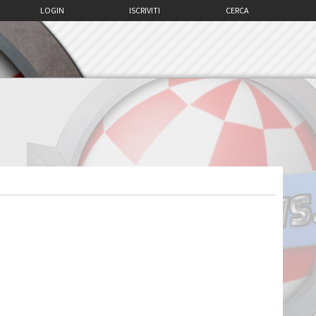
LOGIN
ISCRIVITI
CERCA