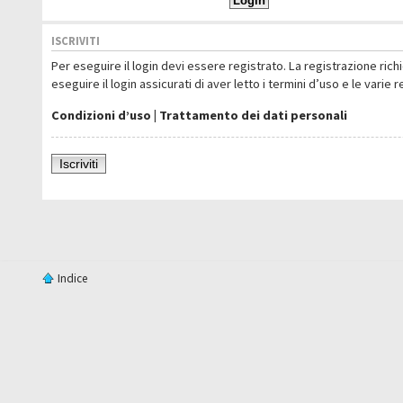
ISCRIVITI
Per eseguire il login devi essere registrato. La registrazione ric
eseguire il login assicurati di aver letto i termini d’uso e le varie 
Condizioni d’uso
|
Trattamento dei dati personali
Iscriviti
Indice