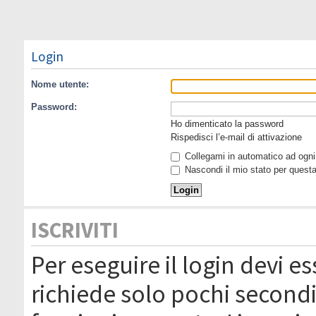
Login
Nome utente:
Password:
Ho dimenticato la password
Rispedisci l’e-mail di attivazione
Collegami in automatico ad ogni 
Nascondi il mio stato per quest
ISCRIVITI
Per eseguire il login devi es
richiede solo pochi secondi 