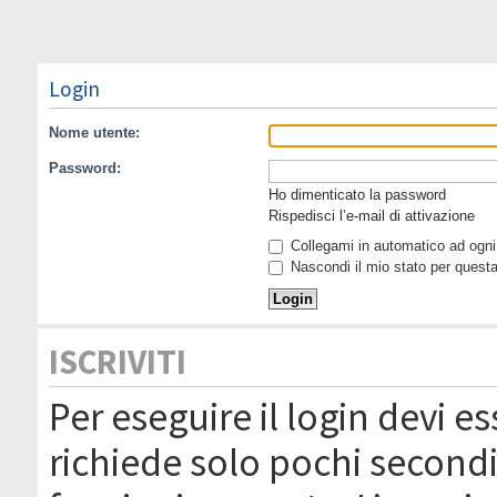
Login
Nome utente:
Password:
Ho dimenticato la password
Rispedisci l’e-mail di attivazione
Collegami in automatico ad ogni 
Nascondi il mio stato per quest
ISCRIVITI
Per eseguire il login devi es
richiede solo pochi secondi 