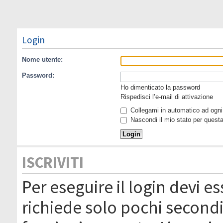
Login
Nome utente:
Password:
Ho dimenticato la password
Rispedisci l’e-mail di attivazione
Collegami in automatico ad ogni 
Nascondi il mio stato per quest
ISCRIVITI
Per eseguire il login devi es
richiede solo pochi secondi 