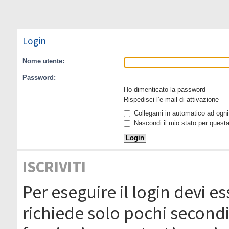
Login
Nome utente:
Password:
Ho dimenticato la password
Rispedisci l’e-mail di attivazione
Collegami in automatico ad ogni 
Nascondi il mio stato per quest
ISCRIVITI
Per eseguire il login devi es
richiede solo pochi secondi 