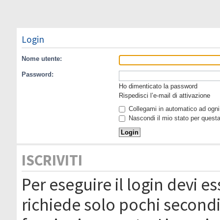
Login
Nome utente:
Password:
Ho dimenticato la password
Rispedisci l’e-mail di attivazione
Collegami in automatico ad ogni 
Nascondi il mio stato per quest
ISCRIVITI
Per eseguire il login devi es
richiede solo pochi secondi 