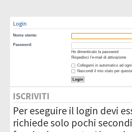
Login
Nome utente:
Password:
Ho dimenticato la password
Rispedisci l’e-mail di attivazione
Collegami in automatico ad ogni 
Nascondi il mio stato per quest
ISCRIVITI
Per eseguire il login devi es
richiede solo pochi secondi 