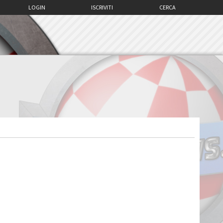
LOGIN
ISCRIVITI
CERCA