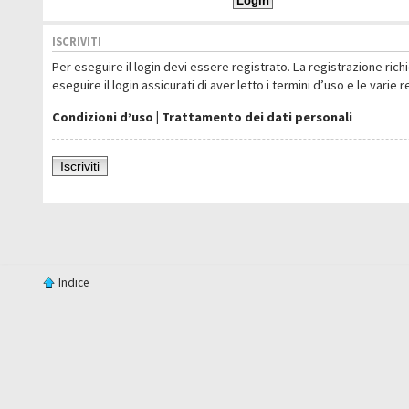
ISCRIVITI
Per eseguire il login devi essere registrato. La registrazione ric
eseguire il login assicurati di aver letto i termini d’uso e le varie 
Condizioni d’uso
|
Trattamento dei dati personali
Iscriviti
Indice