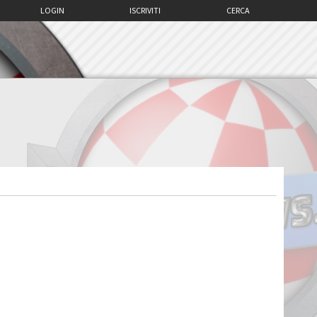
LOGIN
ISCRIVITI
CERCA