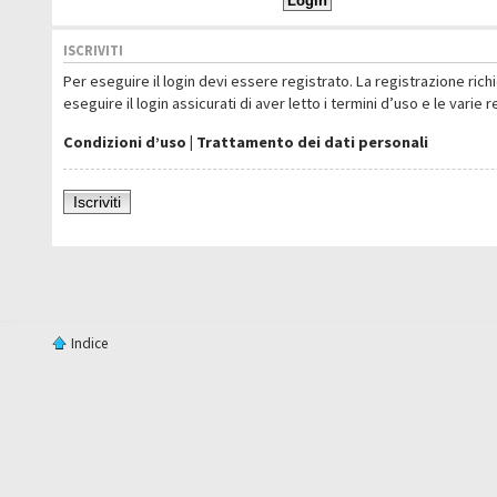
ISCRIVITI
Per eseguire il login devi essere registrato. La registrazione ric
eseguire il login assicurati di aver letto i termini d’uso e le varie 
Condizioni d’uso
|
Trattamento dei dati personali
Iscriviti
Indice