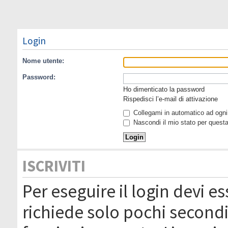
Login
Nome utente:
Password:
Ho dimenticato la password
Rispedisci l’e-mail di attivazione
Collegami in automatico ad ogni 
Nascondi il mio stato per quest
ISCRIVITI
Per eseguire il login devi es
richiede solo pochi secondi 