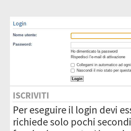
Login
Nome utente:
Password:
Ho dimenticato la password
Rispedisci l’e-mail di attivazione
Collegami in automatico ad ogni 
Nascondi il mio stato per quest
ISCRIVITI
Per eseguire il login devi es
richiede solo pochi secondi 