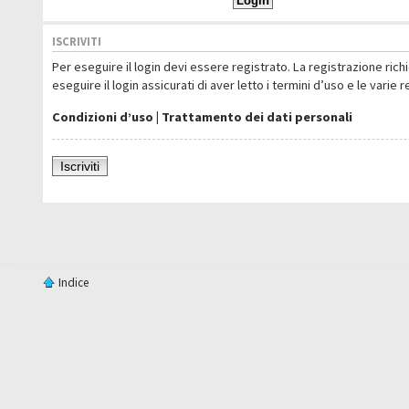
ISCRIVITI
Per eseguire il login devi essere registrato. La registrazione ric
eseguire il login assicurati di aver letto i termini d’uso e le varie 
Condizioni d’uso
|
Trattamento dei dati personali
Iscriviti
Indice