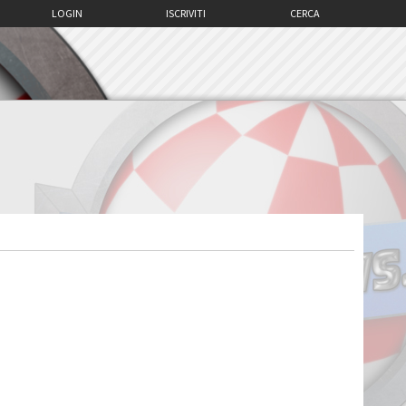
LOGIN
ISCRIVITI
CERCA