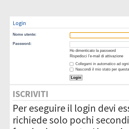
Login
Nome utente:
Password:
Ho dimenticato la password
Rispedisci l’e-mail di attivazione
Collegami in automatico ad ogni 
Nascondi il mio stato per quest
ISCRIVITI
Per eseguire il login devi es
richiede solo pochi secondi 