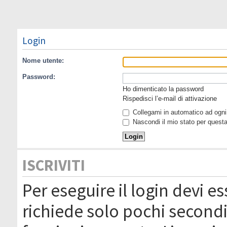
Login
Nome utente:
Password:
Ho dimenticato la password
Rispedisci l’e-mail di attivazione
Collegami in automatico ad ogni 
Nascondi il mio stato per quest
ISCRIVITI
Per eseguire il login devi es
richiede solo pochi secondi 