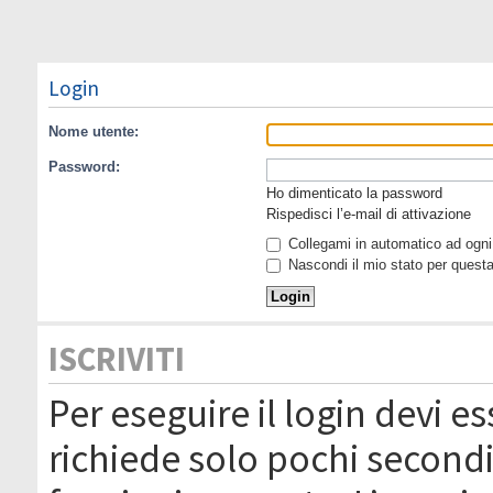
Login
Nome utente:
Password:
Ho dimenticato la password
Rispedisci l’e-mail di attivazione
Collegami in automatico ad ogni 
Nascondi il mio stato per quest
ISCRIVITI
Per eseguire il login devi es
richiede solo pochi secondi 