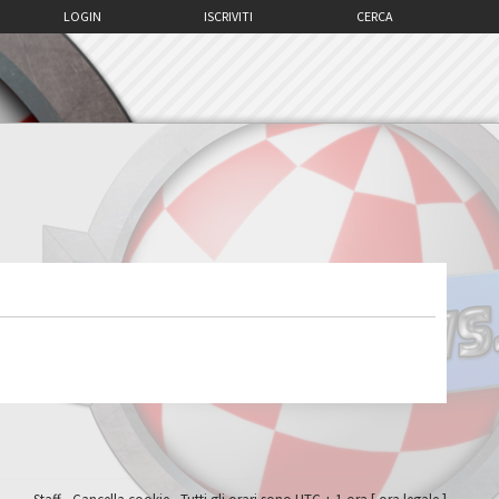
LOGIN
ISCRIVITI
CERCA