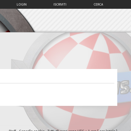
LOGIN
ISCRIVITI
CERCA