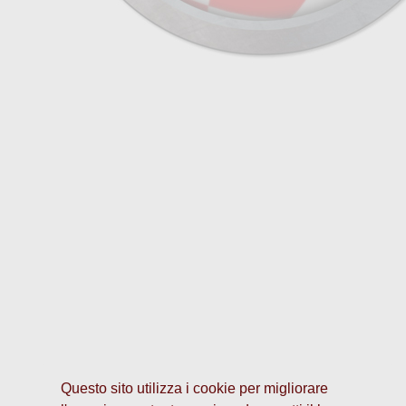
Questo sito utilizza i cookie per migliorare