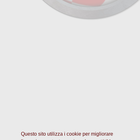
Questo sito utilizza i cookie per migliorare