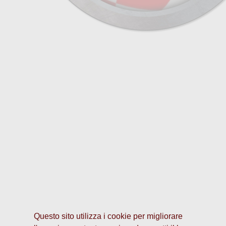
Questo sito utilizza i cookie per migliorare