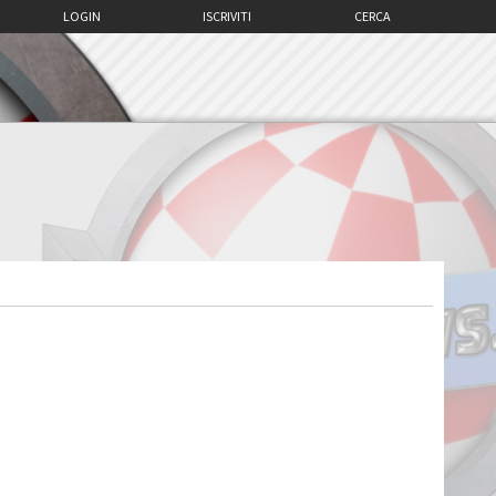
LOGIN
ISCRIVITI
CERCA