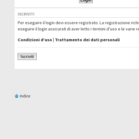
ISCRIVITI
Per eseguire il login devi essere registrato. La registrazione ric
eseguire il login assicurati di aver letto i termini d’uso e le varie 
Condizioni d’uso
|
Trattamento dei dati personali
Iscriviti
Indice