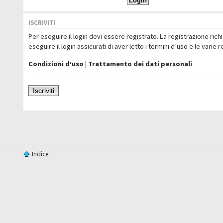
ISCRIVITI
Per eseguire il login devi essere registrato. La registrazione ric
eseguire il login assicurati di aver letto i termini d’uso e le varie 
Condizioni d’uso
|
Trattamento dei dati personali
Iscriviti
Indice