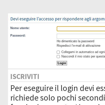
Devi eseguire l’accesso per rispondere agli argom
Nome utente:
Password:
Ho dimenticato la password
Rispedisci l’e-mail di attivazione
Collegami in automatico ad ogni 
Nascondi il mio stato per quest
ISCRIVITI
Per eseguire il login devi es
richiede solo pochi secondi 