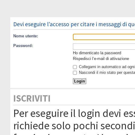
Devi eseguire l’accesso per citare i messaggi di q
Nome utente:
Password:
Ho dimenticato la password
Rispedisci l’e-mail di attivazione
Collegami in automatico ad ogni 
Nascondi il mio stato per quest
ISCRIVITI
Per eseguire il login devi es
richiede solo pochi secondi 