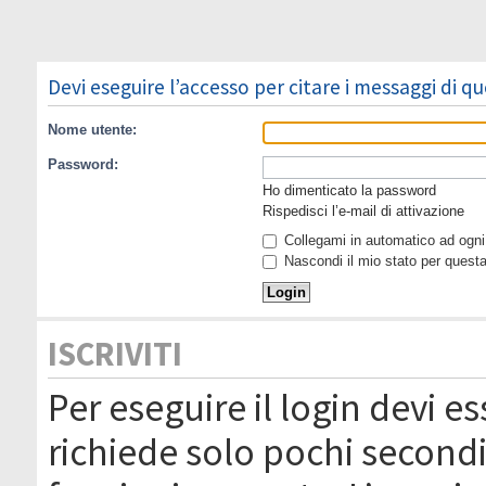
Devi eseguire l’accesso per citare i messaggi di q
Nome utente:
Password:
Ho dimenticato la password
Rispedisci l’e-mail di attivazione
Collegami in automatico ad ogni 
Nascondi il mio stato per quest
ISCRIVITI
Per eseguire il login devi es
richiede solo pochi secondi 