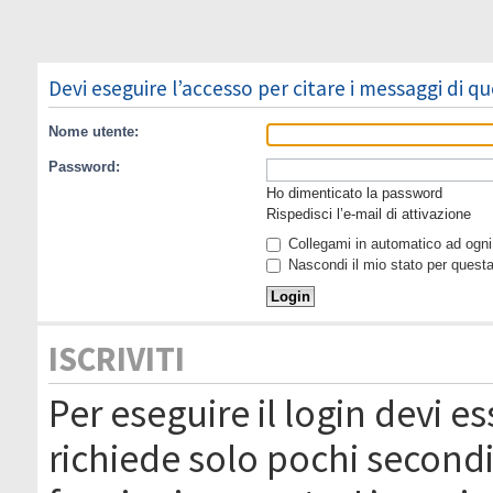
Devi eseguire l’accesso per citare i messaggi di q
Nome utente:
Password:
Ho dimenticato la password
Rispedisci l’e-mail di attivazione
Collegami in automatico ad ogni 
Nascondi il mio stato per quest
ISCRIVITI
Per eseguire il login devi es
richiede solo pochi secondi 