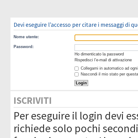
Devi eseguire l’accesso per citare i messaggi di q
Nome utente:
Password:
Ho dimenticato la password
Rispedisci l’e-mail di attivazione
Collegami in automatico ad ogni 
Nascondi il mio stato per quest
ISCRIVITI
Per eseguire il login devi es
richiede solo pochi secondi 