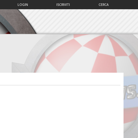
LOGIN
ISCRIVITI
CERCA