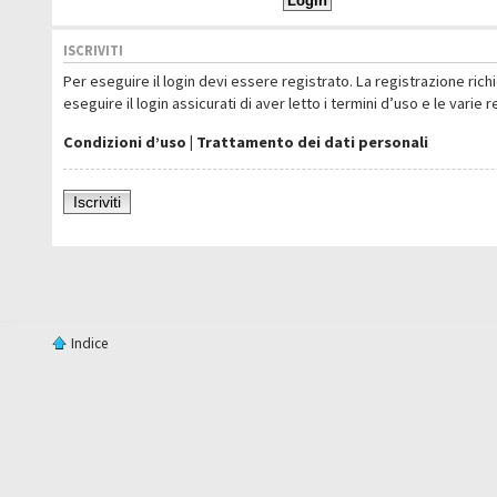
ISCRIVITI
Per eseguire il login devi essere registrato. La registrazione ric
eseguire il login assicurati di aver letto i termini d’uso e le varie 
Condizioni d’uso
|
Trattamento dei dati personali
Iscriviti
Indice